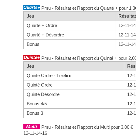
Pmu - Résultat et Rapport du Quarté + pour 1,3
Jeu
Résulta
Quarté + Ordre
12-11-14
Quarté + Désordre
12-11-14
Bonus
12-11-14
Pmu - Résultat et Rapport du Quinté + pour 2,0
Jeu
Rés
Quinté Ordre -
Tirelire
12-1
Quinté Ordre
12-1
Quinté Désordre
12-1
Bonus 4/5
12-1
Bonus 3
12-1
Pmu - Résultat et Rapport du Multi pour 3,00 €
12-11-14-16