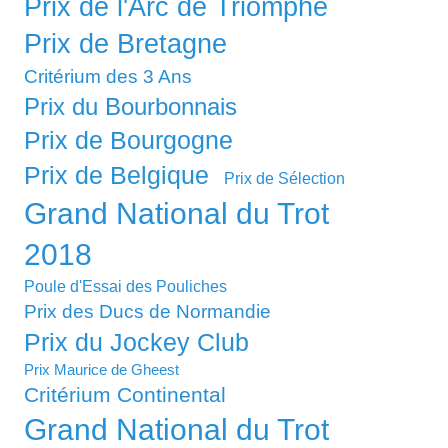
Prix de l'Arc de Triomphe
Prix de Bretagne
Critérium des 3 Ans
Prix du Bourbonnais
Prix de Bourgogne
Prix de Belgique
Prix de Sélection
Grand National du Trot
2018
Poule d'Essai des Pouliches
Prix des Ducs de Normandie
Prix du Jockey Club
Prix Maurice de Gheest
Critérium Continental
Grand National du Trot