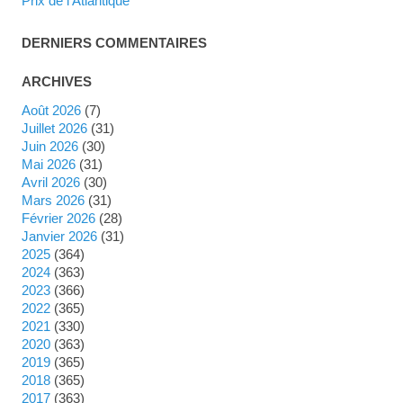
Prix de l'Atlantique
DERNIERS COMMENTAIRES
ARCHIVES
août 2026
(7)
juillet 2026
(31)
juin 2026
(30)
mai 2026
(31)
avril 2026
(30)
mars 2026
(31)
février 2026
(28)
janvier 2026
(31)
2025
(364)
2024
(363)
2023
(366)
2022
(365)
2021
(330)
2020
(363)
2019
(365)
2018
(365)
2017
(363)