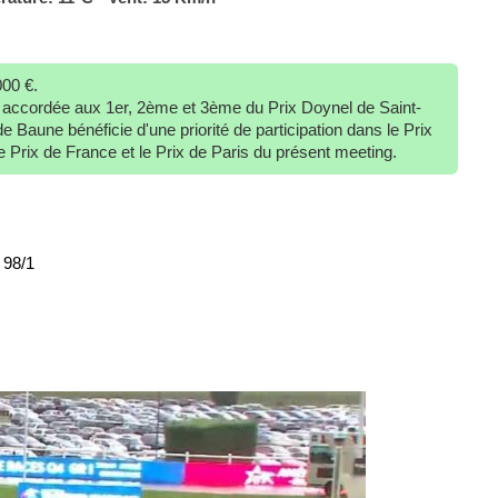
00 €.
st accordée aux 1er, 2ème et 3ème du Prix Doynel de Saint-
 Baune bénéficie d'une priorité de participation dans le Prix
e Prix de France et le Prix de Paris du présent meeting.
- 98/1