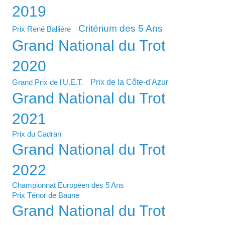
2019
Critérium des 5 Ans
Prix René Ballière
Grand National du Trot
2020
Prix de la Côte-d'Azur
Grand Prix de l'U.E.T.
Grand National du Trot
2021
Prix du Cadran
Grand National du Trot
2022
Championnat Européen des 5 Ans
Prix Ténor de Baune
Grand National du Trot