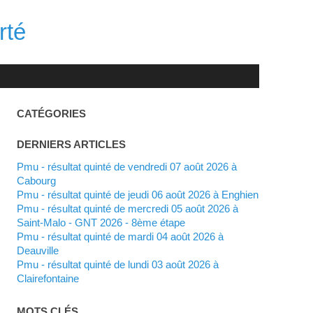
rté
CATÉGORIES
DERNIERS ARTICLES
Pmu - résultat quinté de vendredi 07 août 2026 à
Cabourg
Pmu - résultat quinté de jeudi 06 août 2026 à Enghien
Pmu - résultat quinté de mercredi 05 août 2026 à
Saint-Malo - GNT 2026 - 8ème étape
Pmu - résultat quinté de mardi 04 août 2026 à
Deauville
Pmu - résultat quinté de lundi 03 août 2026 à
Clairefontaine
MOTS CLÉS