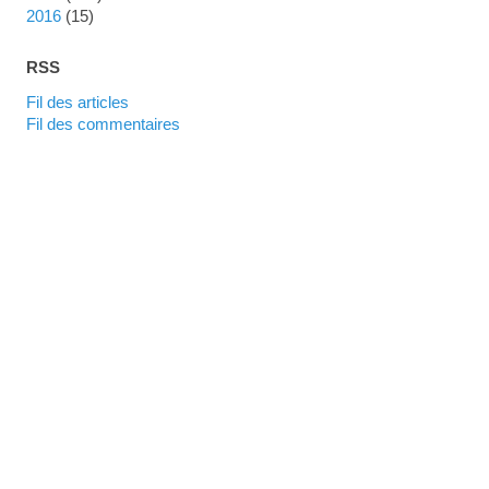
2016
(15)
RSS
Fil des articles
Fil des commentaires