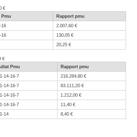
0 €
t Pmu
Rapport pmu
-16
2.007,60 €
-16
130,05 €
20,25 €
0 €
ultat Pmu
Rapport pmu
1-14-16-7
216.284,80 €
1-14-16-7
83.111,20 €
1-14-16-7
1.212,00 €
1-14-16-7
11,40 €
1-14
8,40 €