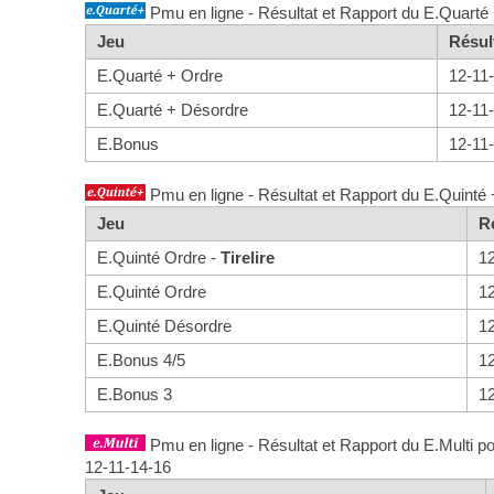
Pmu en ligne - Résultat et Rapport du E.Quarté 
Jeu
Résul
E.Quarté + Ordre
12-11
E.Quarté + Désordre
12-11
E.Bonus
12-11
Pmu en ligne - Résultat et Rapport du E.Quinté 
Jeu
R
E.Quinté Ordre -
Tirelire
1
E.Quinté Ordre
1
E.Quinté Désordre
1
E.Bonus 4/5
1
E.Bonus 3
1
Pmu en ligne - Résultat et Rapport du E.Multi po
12-11-14-16