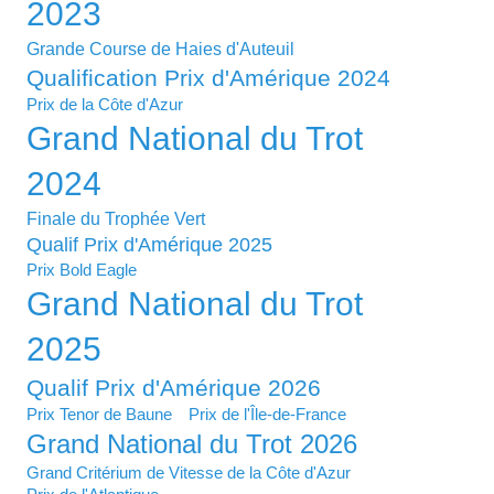
2023
Grande Course de Haies d'Auteuil
Qualification Prix d'Amérique 2024
Prix de la Côte d'Azur
Grand National du Trot
2024
Finale du Trophée Vert
Qualif Prix d'Amérique 2025
Prix Bold Eagle
Grand National du Trot
2025
Qualif Prix d'Amérique 2026
Prix Tenor de Baune
Prix de l'Île-de-France
Grand National du Trot 2026
Grand Critérium de Vitesse de la Côte d'Azur