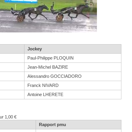
Jockey
Paul-Philippe PLOQUIN
Jean-Michel BAZIRE
Alessandro GOCCIADORO
Franck NIVARD
Antoine LHERETE
ur 1,00 €
Rapport pmu