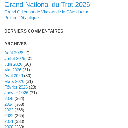
Grand National du Trot 2026
Grand Critérium de Vitesse de la Côte d'Azur
Prix de l'Atlantique
DERNIERS COMMENTAIRES
ARCHIVES
août 2026
(7)
juillet 2026
(31)
juin 2026
(30)
mai 2026
(31)
avril 2026
(30)
mars 2026
(31)
février 2026
(28)
janvier 2026
(31)
2025
(364)
2024
(363)
2023
(366)
2022
(365)
2021
(330)
2020
(363)