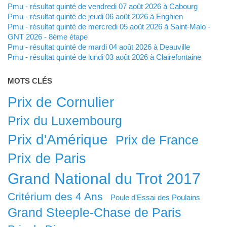
Pmu - résultat quinté de vendredi 07 août 2026 à Cabourg
Pmu - résultat quinté de jeudi 06 août 2026 à Enghien
Pmu - résultat quinté de mercredi 05 août 2026 à Saint-Malo -
GNT 2026 - 8ème étape
Pmu - résultat quinté de mardi 04 août 2026 à Deauville
Pmu - résultat quinté de lundi 03 août 2026 à Clairefontaine
MOTS CLÉS
Prix de Cornulier
Prix du Luxembourg
Prix d'Amérique
Prix de France
Prix de Paris
Grand National du Trot 2017
Critérium des 4 Ans
Poule d'Essai des Poulains
Grand Steeple-Chase de Paris