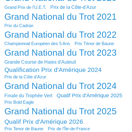
Prix de la Côte-d'Azur
Grand Prix de l'U.E.T.
Grand National du Trot 2021
Prix du Cadran
Grand National du Trot 2022
Championnat Européen des 5 Ans
Prix Ténor de Baune
Grand National du Trot 2023
Grande Course de Haies d'Auteuil
Qualification Prix d'Amérique 2024
Prix de la Côte d'Azur
Grand National du Trot 2024
Qualif Prix d'Amérique 2025
Finale du Trophée Vert
Prix Bold Eagle
Grand National du Trot 2025
Qualif Prix d'Amérique 2026
Prix Tenor de Baune
Prix de l'Île-de-France