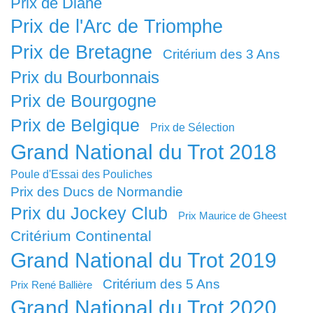
Prix de Diane
Prix de l'Arc de Triomphe
Prix de Bretagne
Critérium des 3 Ans
Prix du Bourbonnais
Prix de Bourgogne
Prix de Belgique
Prix de Sélection
Grand National du Trot 2018
Poule d'Essai des Pouliches
Prix des Ducs de Normandie
Prix du Jockey Club
Prix Maurice de Gheest
Critérium Continental
Grand National du Trot 2019
Critérium des 5 Ans
Prix René Ballière
Grand National du Trot 2020