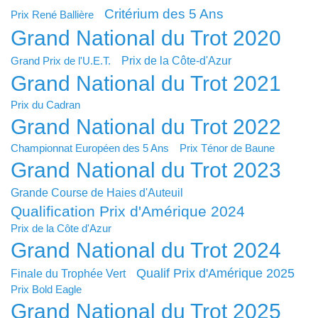
Critérium des 5 Ans
Prix René Ballière
Grand National du Trot 2020
Prix de la Côte-d'Azur
Grand Prix de l'U.E.T.
Grand National du Trot 2021
Prix du Cadran
Grand National du Trot 2022
Championnat Européen des 5 Ans
Prix Ténor de Baune
Grand National du Trot 2023
Grande Course de Haies d'Auteuil
Qualification Prix d'Amérique 2024
Prix de la Côte d'Azur
Grand National du Trot 2024
Qualif Prix d'Amérique 2025
Finale du Trophée Vert
Prix Bold Eagle
Grand National du Trot 2025