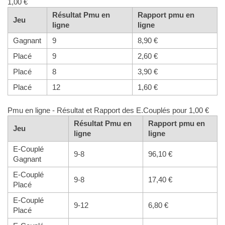
1,00 €
Résultat Pmu en
Rapport pmu en
Jeu
ligne
ligne
Gagnant
9
8,90 €
Placé
9
2,60 €
Placé
8
3,90 €
Placé
12
1,60 €
Pmu en ligne - Résultat et Rapport des E.Couplés pour 1,00 €
Résultat Pmu en
Rapport pmu en
Jeu
ligne
ligne
E-Couplé
9-8
96,10 €
Gagnant
E-Couplé
9-8
17,40 €
Placé
E-Couplé
9-12
6,80 €
Placé