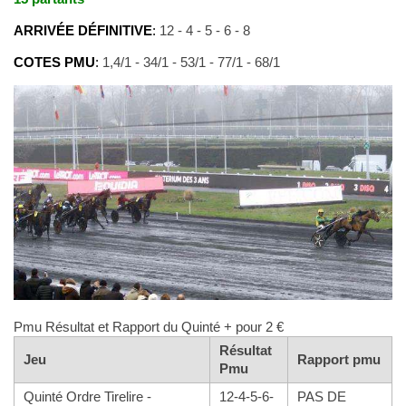
ARRIVÉE DÉFINITIVE
:
12 - 4 - 5 - 6 - 8
COTES PMU
:
1,4/1 - 34/1 - 53/1 - 77/1 - 68/1
Pmu Résultat et Rapport du Quinté + pour 2 €
Résultat
Jeu
Rapport pmu
Pmu
Quinté Ordre Tirelire -
12-4-5-6-
PAS DE