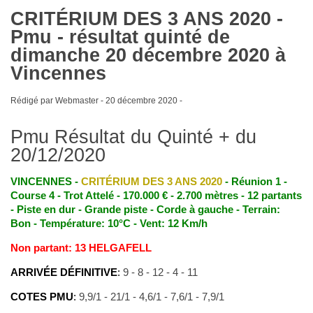
CRITÉRIUM DES 3 ANS 2020 -
Pmu - résultat quinté de
dimanche 20 décembre 2020 à
Vincennes
Rédigé par Webmaster -
20 décembre 2020
-
Pmu Résultat du Quinté + du
20/12/2020
VINCENNES -
CRITÉRIUM DES 3 ANS 2020
- Réunion 1 -
Course 4 - Trot Attelé - 170.000 € - 2.700 mètres - 12 partants
- Piste en dur - Grande piste - Corde à gauche - Terrain:
Bon - Température: 10°C - Vent: 12 Km/h
Non partant: 13 HELGAFELL
ARRIVÉE DÉFINITIVE
:
9 - 8 - 12 - 4 - 11
COTES PMU
:
9,9/1 - 21/1 - 4,6/1 - 7,6/1 - 7,9/1