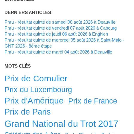
DERNIERS ARTICLES
Pmu - résultat quinté de samedi 08 août 2026 à Deauville
Pmu - résultat quinté de vendredi 07 août 2026 à Cabourg
Pmu - résultat quinté de jeudi 06 août 2026 à Enghien
Pmu - résultat quinté de mercredi 05 août 2026 à Saint-Malo -
GNT 2026 - 8ème étape
Pmu - résultat quinté de mardi 04 août 2026 à Deauville
MOTS CLÉS
Prix de Cornulier
Prix du Luxembourg
Prix d'Amérique
Prix de France
Prix de Paris
Grand National du Trot 2017