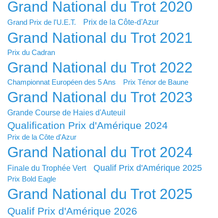
Grand National du Trot 2020
Prix de la Côte-d'Azur
Grand Prix de l'U.E.T.
Grand National du Trot 2021
Prix du Cadran
Grand National du Trot 2022
Championnat Européen des 5 Ans
Prix Ténor de Baune
Grand National du Trot 2023
Grande Course de Haies d'Auteuil
Qualification Prix d'Amérique 2024
Prix de la Côte d'Azur
Grand National du Trot 2024
Qualif Prix d'Amérique 2025
Finale du Trophée Vert
Prix Bold Eagle
Grand National du Trot 2025
Qualif Prix d'Amérique 2026