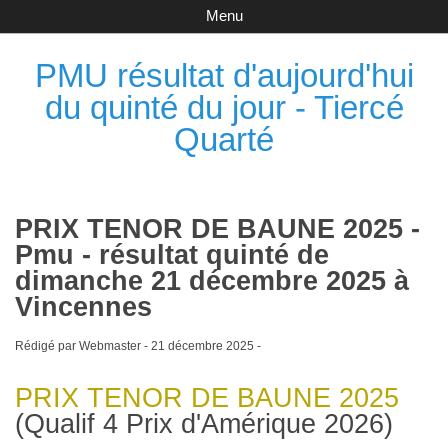
Menu
PMU résultat d'aujourd'hui
du quinté du jour - Tiercé
Quarté
PRIX TENOR DE BAUNE 2025 -
Pmu - résultat quinté de
dimanche 21 décembre 2025 à
Vincennes
Rédigé par Webmaster -
21 décembre 2025
-
PRIX TENOR DE BAUNE 2025
(Qualif 4 Prix d'Amérique 2026)