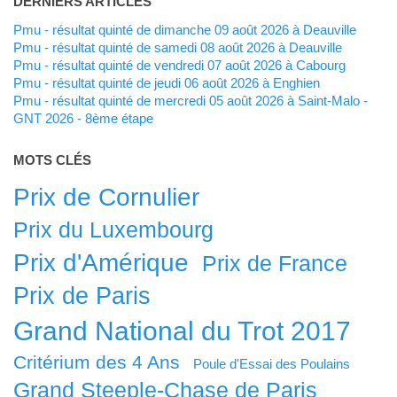
DERNIERS ARTICLES
Pmu - résultat quinté de dimanche 09 août 2026 à Deauville
Pmu - résultat quinté de samedi 08 août 2026 à Deauville
Pmu - résultat quinté de vendredi 07 août 2026 à Cabourg
Pmu - résultat quinté de jeudi 06 août 2026 à Enghien
Pmu - résultat quinté de mercredi 05 août 2026 à Saint-Malo -
GNT 2026 - 8ème étape
MOTS CLÉS
Prix de Cornulier
Prix du Luxembourg
Prix d'Amérique
Prix de France
Prix de Paris
Grand National du Trot 2017
Critérium des 4 Ans
Poule d'Essai des Poulains
Grand Steeple-Chase de Paris