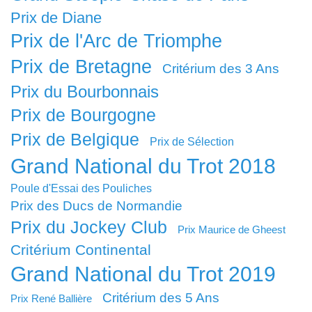
Prix de Diane
Prix de l'Arc de Triomphe
Prix de Bretagne
Critérium des 3 Ans
Prix du Bourbonnais
Prix de Bourgogne
Prix de Belgique
Prix de Sélection
Grand National du Trot 2018
Poule d'Essai des Pouliches
Prix des Ducs de Normandie
Prix du Jockey Club
Prix Maurice de Gheest
Critérium Continental
Grand National du Trot 2019
Critérium des 5 Ans
Prix René Ballière