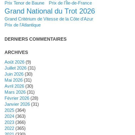
Prix Tenor de Baune
Prix de l'Île-de-France
Grand National du Trot 2026
Grand Critérium de Vitesse de la Côte d'Azur
Prix de l'Atlantique
DERNIERS COMMENTAIRES
ARCHIVES
août 2026
(9)
juillet 2026
(31)
juin 2026
(30)
mai 2026
(31)
avril 2026
(30)
mars 2026
(31)
février 2026
(28)
janvier 2026
(31)
2025
(364)
2024
(363)
2023
(366)
2022
(365)
2021
(330)