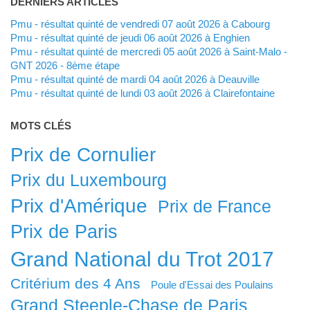
DERNIERS ARTICLES
Pmu - résultat quinté de vendredi 07 août 2026 à Cabourg
Pmu - résultat quinté de jeudi 06 août 2026 à Enghien
Pmu - résultat quinté de mercredi 05 août 2026 à Saint-Malo -
GNT 2026 - 8ème étape
Pmu - résultat quinté de mardi 04 août 2026 à Deauville
Pmu - résultat quinté de lundi 03 août 2026 à Clairefontaine
MOTS CLÉS
Prix de Cornulier
Prix du Luxembourg
Prix d'Amérique
Prix de France
Prix de Paris
Grand National du Trot 2017
Critérium des 4 Ans
Poule d'Essai des Poulains
Grand Steeple-Chase de Paris