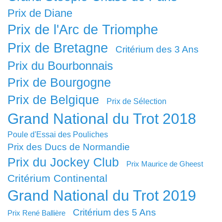
Prix de Diane
Prix de l'Arc de Triomphe
Prix de Bretagne
Critérium des 3 Ans
Prix du Bourbonnais
Prix de Bourgogne
Prix de Belgique
Prix de Sélection
Grand National du Trot 2018
Poule d'Essai des Pouliches
Prix des Ducs de Normandie
Prix du Jockey Club
Prix Maurice de Gheest
Critérium Continental
Grand National du Trot 2019
Critérium des 5 Ans
Prix René Ballière