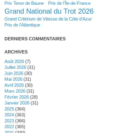
Prix Tenor de Baune
Prix de l'Île-de-France
Grand National du Trot 2026
Grand Critérium de Vitesse de la Côte d'Azur
Prix de l'Atlantique
DERNIERS COMMENTAIRES
ARCHIVES
août 2026
(7)
juillet 2026
(31)
juin 2026
(30)
mai 2026
(31)
avril 2026
(30)
mars 2026
(31)
février 2026
(28)
janvier 2026
(31)
2025
(364)
2024
(363)
2023
(366)
2022
(365)
2021
(330)