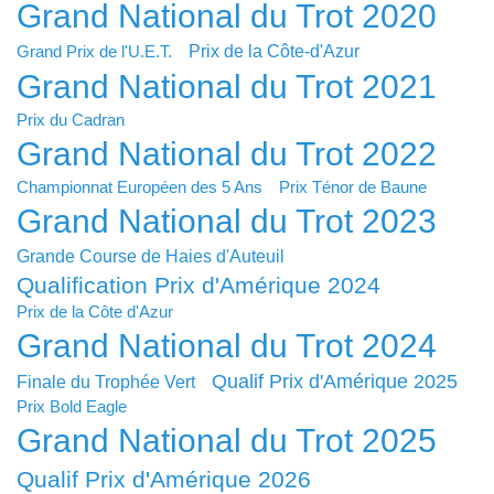
Grand National du Trot 2020
Prix de la Côte-d'Azur
Grand Prix de l'U.E.T.
Grand National du Trot 2021
Prix du Cadran
Grand National du Trot 2022
Championnat Européen des 5 Ans
Prix Ténor de Baune
Grand National du Trot 2023
Grande Course de Haies d'Auteuil
Qualification Prix d'Amérique 2024
Prix de la Côte d'Azur
Grand National du Trot 2024
Qualif Prix d'Amérique 2025
Finale du Trophée Vert
Prix Bold Eagle
Grand National du Trot 2025
Qualif Prix d'Amérique 2026