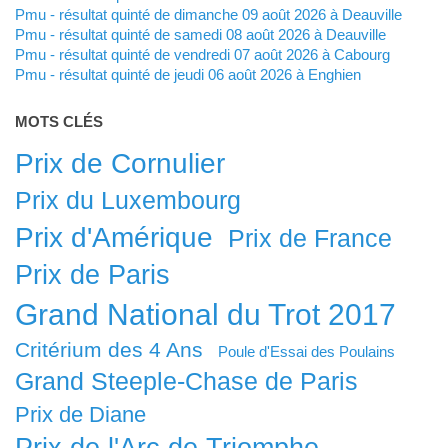
Pmu - résultat quinté de dimanche 09 août 2026 à Deauville
Pmu - résultat quinté de samedi 08 août 2026 à Deauville
Pmu - résultat quinté de vendredi 07 août 2026 à Cabourg
Pmu - résultat quinté de jeudi 06 août 2026 à Enghien
MOTS CLÉS
Prix de Cornulier
Prix du Luxembourg
Prix d'Amérique
Prix de France
Prix de Paris
Grand National du Trot 2017
Critérium des 4 Ans
Poule d'Essai des Poulains
Grand Steeple-Chase de Paris
Prix de Diane