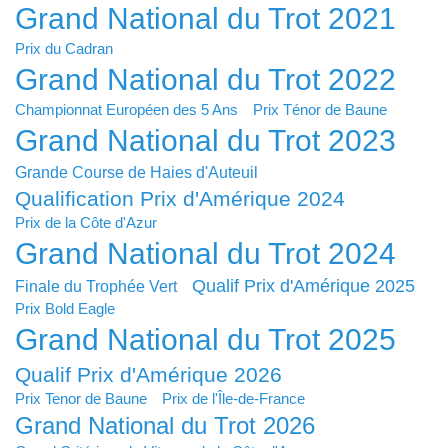
Grand National du Trot 2021
Prix du Cadran
Grand National du Trot 2022
Championnat Européen des 5 Ans
Prix Ténor de Baune
Grand National du Trot 2023
Grande Course de Haies d'Auteuil
Qualification Prix d'Amérique 2024
Prix de la Côte d'Azur
Grand National du Trot 2024
Qualif Prix d'Amérique 2025
Finale du Trophée Vert
Prix Bold Eagle
Grand National du Trot 2025
Qualif Prix d'Amérique 2026
Prix Tenor de Baune
Prix de l'Île-de-France
Grand National du Trot 2026