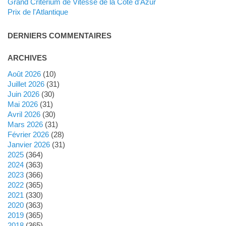
Grand Critérium de Vitesse de la Côte d'Azur
Prix de l'Atlantique
DERNIERS COMMENTAIRES
ARCHIVES
août 2026
(10)
juillet 2026
(31)
juin 2026
(30)
mai 2026
(31)
avril 2026
(30)
mars 2026
(31)
février 2026
(28)
janvier 2026
(31)
2025
(364)
2024
(363)
2023
(366)
2022
(365)
2021
(330)
2020
(363)
2019
(365)
2018
(365)