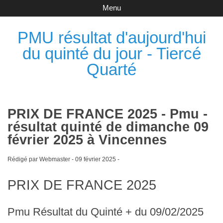
Menu
PMU résultat d'aujourd'hui
du quinté du jour - Tiercé
Quarté
PRIX DE FRANCE 2025 - Pmu -
résultat quinté de dimanche 09
février 2025 à Vincennes
Rédigé par Webmaster -
09 février 2025
-
PRIX DE FRANCE 2025
Pmu Résultat du Quinté + du 09/02/2025