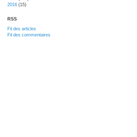
2016
(15)
RSS
Fil des articles
Fil des commentaires