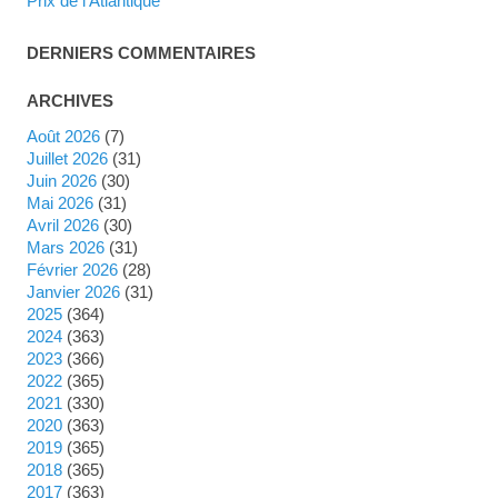
Prix de l'Atlantique
DERNIERS COMMENTAIRES
ARCHIVES
août 2026
(7)
juillet 2026
(31)
juin 2026
(30)
mai 2026
(31)
avril 2026
(30)
mars 2026
(31)
février 2026
(28)
janvier 2026
(31)
2025
(364)
2024
(363)
2023
(366)
2022
(365)
2021
(330)
2020
(363)
2019
(365)
2018
(365)
2017
(363)