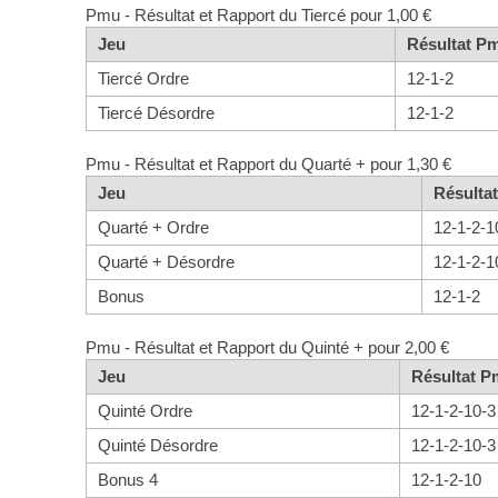
Pmu - Résultat et Rapport du Tiercé pour 1,00 €
Jeu
Résultat P
Tiercé Ordre
12-1-2
Tiercé Désordre
12-1-2
Pmu - Résultat et Rapport du Quarté + pour 1,30 €
Jeu
Résulta
Quarté + Ordre
12-1-2-1
Quarté + Désordre
12-1-2-1
Bonus
12-1-2
Pmu - Résultat et Rapport du Quinté + pour 2,00 €
Jeu
Résultat 
Quinté Ordre
12-1-2-10-3
Quinté Désordre
12-1-2-10-3
Bonus 4
12-1-2-10