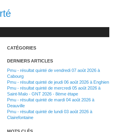
rté
CATÉGORIES
DERNIERS ARTICLES
Pmu - résultat quinté de vendredi 07 août 2026 à
Cabourg
Pmu - résultat quinté de jeudi 06 août 2026 à Enghien
Pmu - résultat quinté de mercredi 05 août 2026 à
Saint-Malo - GNT 2026 - 8ème étape
Pmu - résultat quinté de mardi 04 août 2026 à
Deauville
Pmu - résultat quinté de lundi 03 août 2026 à
Clairefontaine
MOTS CLÉS