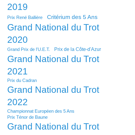
2019
Critérium des 5 Ans
Prix René Ballière
Grand National du Trot
2020
Prix de la Côte-d'Azur
Grand Prix de l'U.E.T.
Grand National du Trot
2021
Prix du Cadran
Grand National du Trot
2022
Championnat Européen des 5 Ans
Prix Ténor de Baune
Grand National du Trot