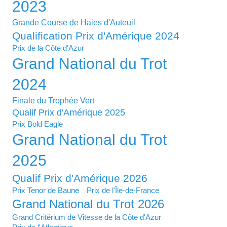
2023
Grande Course de Haies d'Auteuil
Qualification Prix d'Amérique 2024
Prix de la Côte d'Azur
Grand National du Trot
2024
Finale du Trophée Vert
Qualif Prix d'Amérique 2025
Prix Bold Eagle
Grand National du Trot
2025
Qualif Prix d'Amérique 2026
Prix Tenor de Baune
Prix de l'Île-de-France
Grand National du Trot 2026
Grand Critérium de Vitesse de la Côte d'Azur