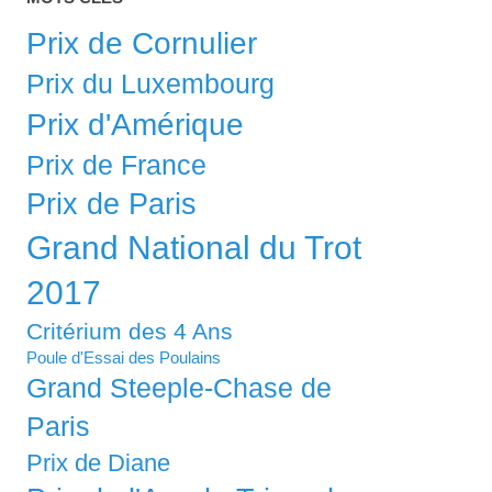
Prix de Cornulier
Prix du Luxembourg
Prix d'Amérique
Prix de France
Prix de Paris
Grand National du Trot
2017
Critérium des 4 Ans
Poule d'Essai des Poulains
Grand Steeple-Chase de
Paris
Prix de Diane