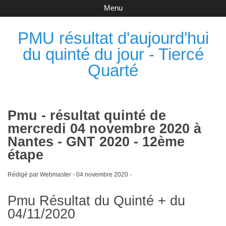
Menu
PMU résultat d'aujourd'hui
du quinté du jour - Tiercé
Quarté
Pmu - résultat quinté de
mercredi 04 novembre 2020 à
Nantes - GNT 2020 - 12ème
étape
Rédigé par Webmaster -
04 novembre 2020
-
Pmu Résultat du Quinté + du
04/11/2020