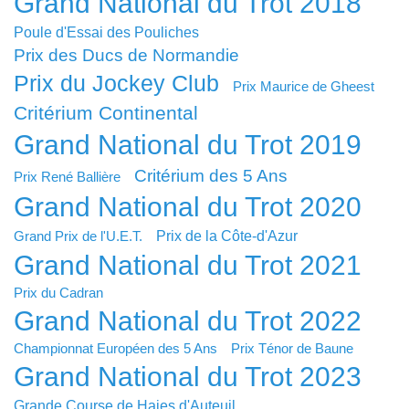
Grand National du Trot 2018
Poule d'Essai des Pouliches
Prix des Ducs de Normandie
Prix du Jockey Club
Prix Maurice de Gheest
Critérium Continental
Grand National du Trot 2019
Critérium des 5 Ans
Prix René Ballière
Grand National du Trot 2020
Prix de la Côte-d'Azur
Grand Prix de l'U.E.T.
Grand National du Trot 2021
Prix du Cadran
Grand National du Trot 2022
Championnat Européen des 5 Ans
Prix Ténor de Baune
Grand National du Trot 2023
Grande Course de Haies d'Auteuil