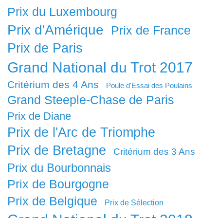
Prix du Luxembourg
Prix d'Amérique
Prix de France
Prix de Paris
Grand National du Trot 2017
Critérium des 4 Ans
Poule d'Essai des Poulains
Grand Steeple-Chase de Paris
Prix de Diane
Prix de l'Arc de Triomphe
Prix de Bretagne
Critérium des 3 Ans
Prix du Bourbonnais
Prix de Bourgogne
Prix de Belgique
Prix de Sélection