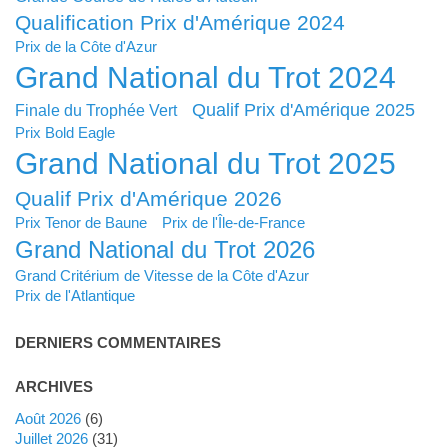
Qualification Prix d'Amérique 2024
Prix de la Côte d'Azur
Grand National du Trot 2024
Qualif Prix d'Amérique 2025
Finale du Trophée Vert
Prix Bold Eagle
Grand National du Trot 2025
Qualif Prix d'Amérique 2026
Prix Tenor de Baune
Prix de l'Île-de-France
Grand National du Trot 2026
Grand Critérium de Vitesse de la Côte d'Azur
Prix de l'Atlantique
DERNIERS COMMENTAIRES
ARCHIVES
août 2026
(6)
juillet 2026
(31)