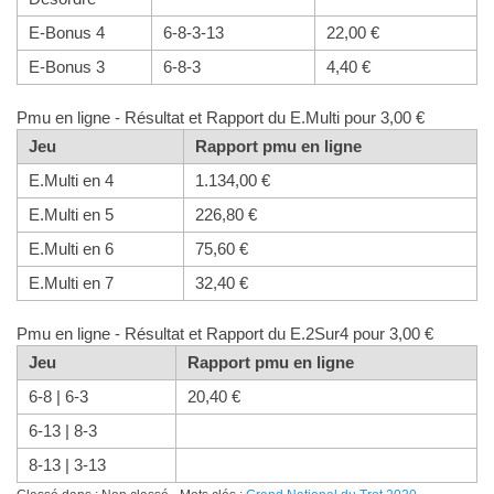
E-Bonus 4
6-8-3-13
22,00 €
E-Bonus 3
6-8-3
4,40 €
Pmu en ligne - Résultat et Rapport du E.Multi pour 3,00 €
Jeu
Rapport pmu en ligne
E.Multi en 4
1.134,00 €
E.Multi en 5
226,80 €
E.Multi en 6
75,60 €
E.Multi en 7
32,40 €
Pmu en ligne - Résultat et Rapport du E.2Sur4 pour 3,00 €
Jeu
Rapport pmu en ligne
6-8 | 6-3
20,40 €
6-13 | 8-3
8-13 | 3-13