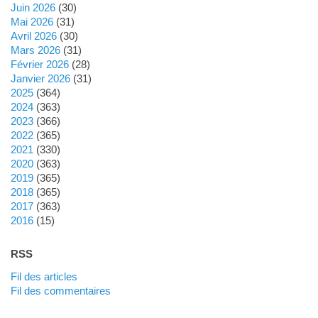
juin 2026
(30)
mai 2026
(31)
avril 2026
(30)
mars 2026
(31)
février 2026
(28)
janvier 2026
(31)
2025
(364)
2024
(363)
2023
(366)
2022
(365)
2021
(330)
2020
(363)
2019
(365)
2018
(365)
2017
(363)
2016
(15)
RSS
Fil des articles
Fil des commentaires