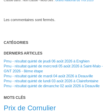
Classé dans : Non classé - Mots clés :
Grand National du Trot 2020
Les commentaires sont fermés.
CATÉGORIES
DERNIERS ARTICLES
Pmu - résultat quinté de jeudi 06 août 2026 à Enghien
Pmu - résultat quinté de mercredi 05 août 2026 à Saint-Malo -
GNT 2026 - 8ème étape
Pmu - résultat quinté de mardi 04 août 2026 à Deauville
Pmu - résultat quinté de lundi 03 août 2026 à Clairefontaine
Pmu - résultat quinté de dimanche 02 août 2026 à Deauville
MOTS CLÉS
Prix de Cornulier