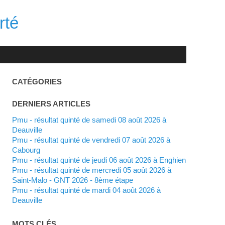
rté
CATÉGORIES
DERNIERS ARTICLES
Pmu - résultat quinté de samedi 08 août 2026 à
Deauville
Pmu - résultat quinté de vendredi 07 août 2026 à
Cabourg
Pmu - résultat quinté de jeudi 06 août 2026 à Enghien
Pmu - résultat quinté de mercredi 05 août 2026 à
Saint-Malo - GNT 2026 - 8ème étape
Pmu - résultat quinté de mardi 04 août 2026 à
Deauville
MOTS CLÉS