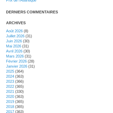
Prix de l'Atlantique
DERNIERS COMMENTAIRES
ARCHIVES
août 2026
(8)
juillet 2026
(31)
juin 2026
(30)
mai 2026
(31)
avril 2026
(30)
mars 2026
(31)
février 2026
(28)
janvier 2026
(31)
2025
(364)
2024
(363)
2023
(366)
2022
(365)
2021
(330)
2020
(363)
2019
(365)
2018
(365)
2017
(363)