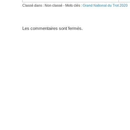
Classé dans : Non classé - Mots clés :
Grand National du Trot 2020
Les commentaires sont fermés.