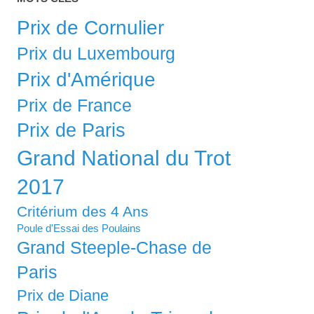
Prix de Cornulier
Prix du Luxembourg
Prix d'Amérique
Prix de France
Prix de Paris
Grand National du Trot
2017
Critérium des 4 Ans
Poule d'Essai des Poulains
Grand Steeple-Chase de
Paris
Prix de Diane