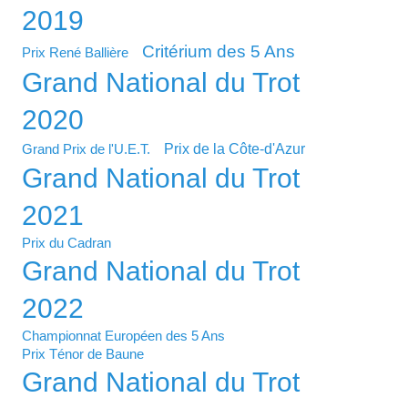
2019
Critérium des 5 Ans
Prix René Ballière
Grand National du Trot
2020
Prix de la Côte-d'Azur
Grand Prix de l'U.E.T.
Grand National du Trot
2021
Prix du Cadran
Grand National du Trot
2022
Championnat Européen des 5 Ans
Prix Ténor de Baune
Grand National du Trot