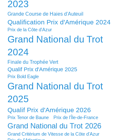
2023
Grande Course de Haies d'Auteuil
Qualification Prix d'Amérique 2024
Prix de la Côte d'Azur
Grand National du Trot
2024
Finale du Trophée Vert
Qualif Prix d'Amérique 2025
Prix Bold Eagle
Grand National du Trot
2025
Qualif Prix d'Amérique 2026
Prix Tenor de Baune
Prix de l'Île-de-France
Grand National du Trot 2026
Grand Critérium de Vitesse de la Côte d'Azur