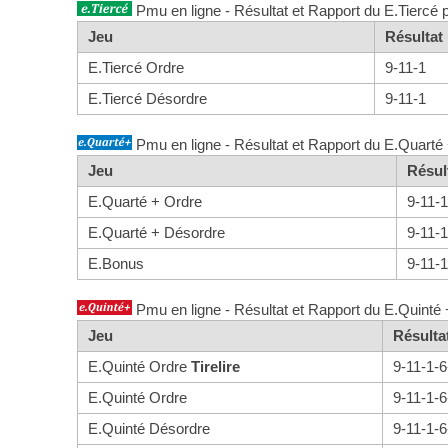
Pmu en ligne - Résultat et Rapport du E.Tiercé 
Jeu
Résulta
E.Tiercé Ordre
9-11-1
E.Tiercé Désordre
9-11-1
Pmu en ligne - Résultat et Rapport du E.Quarté 
Jeu
Résul
E.Quarté + Ordre
9-11-1
E.Quarté + Désordre
9-11-1
E.Bonus
9-11-
Pmu en ligne - Résultat et Rapport du E.Quinté 
Jeu
Résult
E.Quinté Ordre
Tirelire
9-11-1-6
E.Quinté Ordre
9-11-1-6
E.Quinté Désordre
9-11-1-6