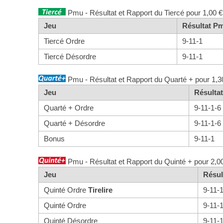
Pmu - Résultat et Rapport du Tiercé pour 1,00 €
Jeu
Résultat P
Tiercé Ordre
9-11-1
Tiercé Désordre
9-11-1
Pmu - Résultat et Rapport du Quarté + pour 1,3
Jeu
Résulta
Quarté + Ordre
9-11-1-6
Quarté + Désordre
9-11-1-6
Bonus
9-11-1
Pmu - Résultat et Rapport du Quinté + pour 2,0
Jeu
Résul
Quinté Ordre
Tirelire
9-11-
Quinté Ordre
9-11-
Quinté Désordre
9-11-