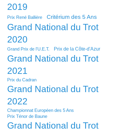
2019
Critérium des 5 Ans
Prix René Ballière
Grand National du Trot
2020
Prix de la Côte-d'Azur
Grand Prix de l'U.E.T.
Grand National du Trot
2021
Prix du Cadran
Grand National du Trot
2022
Championnat Européen des 5 Ans
Prix Ténor de Baune
Grand National du Trot