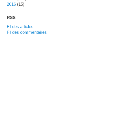
2016
(15)
RSS
Fil des articles
Fil des commentaires