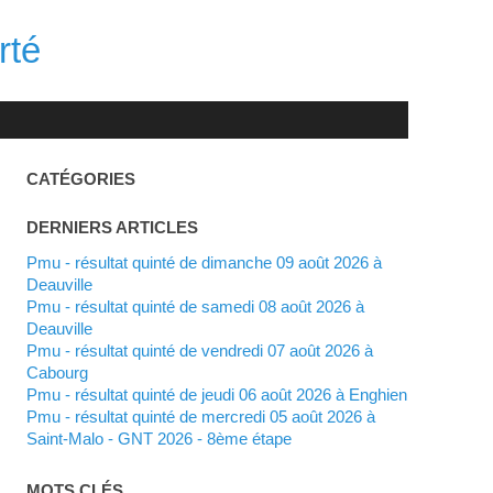
rté
CATÉGORIES
DERNIERS ARTICLES
Pmu - résultat quinté de dimanche 09 août 2026 à
Deauville
Pmu - résultat quinté de samedi 08 août 2026 à
Deauville
Pmu - résultat quinté de vendredi 07 août 2026 à
Cabourg
Pmu - résultat quinté de jeudi 06 août 2026 à Enghien
Pmu - résultat quinté de mercredi 05 août 2026 à
Saint-Malo - GNT 2026 - 8ème étape
MOTS CLÉS