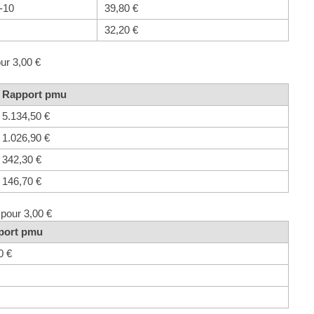
-10
39,80 €
32,20 €
ur 3,00 €
Rapport pmu
5.134,50 €
1.026,90 €
342,30 €
146,70 €
 pour 3,00 €
port pmu
0 €