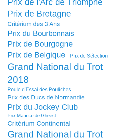
Prix de l'Arc de Triomphe
Prix de Bretagne
Critérium des 3 Ans
Prix du Bourbonnais
Prix de Bourgogne
Prix de Belgique
Prix de Sélection
Grand National du Trot
2018
Poule d'Essai des Pouliches
Prix des Ducs de Normandie
Prix du Jockey Club
Prix Maurice de Gheest
Critérium Continental
Grand National du Trot