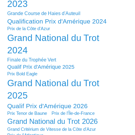
2023
Grande Course de Haies d'Auteuil
Qualification Prix d'Amérique 2024
Prix de la Côte d'Azur
Grand National du Trot
2024
Finale du Trophée Vert
Qualif Prix d'Amérique 2025
Prix Bold Eagle
Grand National du Trot
2025
Qualif Prix d'Amérique 2026
Prix Tenor de Baune
Prix de l'Île-de-France
Grand National du Trot 2026
Grand Critérium de Vitesse de la Côte d'Azur