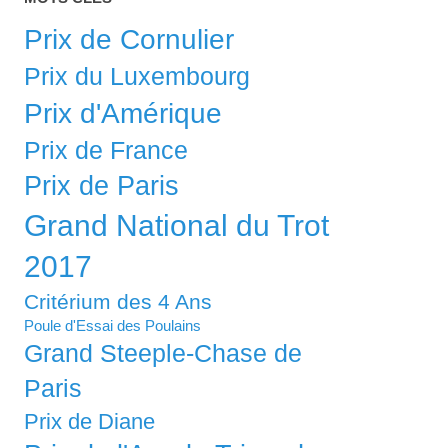
Prix de Cornulier
Prix du Luxembourg
Prix d'Amérique
Prix de France
Prix de Paris
Grand National du Trot
2017
Critérium des 4 Ans
Poule d'Essai des Poulains
Grand Steeple-Chase de
Paris
Prix de Diane