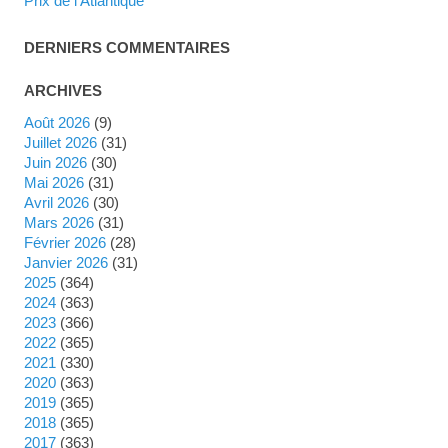
Prix de l'Atlantique
DERNIERS COMMENTAIRES
ARCHIVES
août 2026
(9)
juillet 2026
(31)
juin 2026
(30)
mai 2026
(31)
avril 2026
(30)
mars 2026
(31)
février 2026
(28)
janvier 2026
(31)
2025
(364)
2024
(363)
2023
(366)
2022
(365)
2021
(330)
2020
(363)
2019
(365)
2018
(365)
2017
(363)